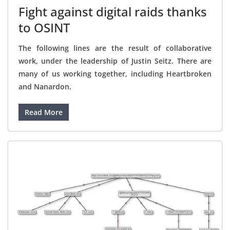
Fight against digital raids thanks
to OSINT
The following lines are the result of collaborative
work, under the leadership of Justin Seitz. There are
many of us working together, including Heartbroken
and Nanardon.
Read More