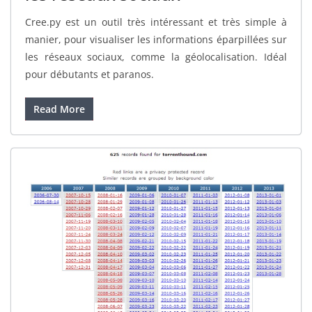
Cree.py est un outil très intéressant et très simple à
manier, pour visualiser les informations éparpillées sur
les réseaux sociaux, comme la géolocalisation. Idéal
pour débutants et paranos.
Read More