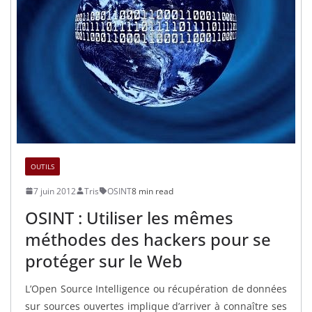
OUTILS
7 juin 2012
Tris
OSINT
8 min read
OSINT : Utiliser les mêmes
méthodes des hackers pour se
protéger sur le Web
L’Open Source Intelligence ou récupération de données
sur sources ouvertes implique d’arriver à connaître ses