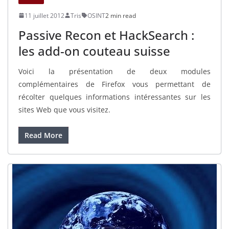
11 juillet 2012
Tris
OSINT
2 min read
Passive Recon et HackSearch :
les add-on couteau suisse
Voici la présentation de deux modules
complémentaires de Firefox vous permettant de
récolter quelques informations intéressantes sur les
sites Web que vous visitez.
Read More