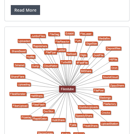
Read More