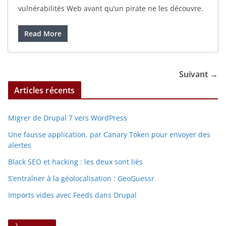
vulnérabilités Web avant qu’un pirate ne les découvre.
Read More
Suivant →
Articles récents
Migrer de Drupal 7 vers WordPress
Une fausse application, par Canary Token pour envoyer des
alertes
Black SEO et hacking : les deux sont liés
S’entraîner à la géolocalisation : GeoGuessr
Imports vides avec Feeds dans Drupal