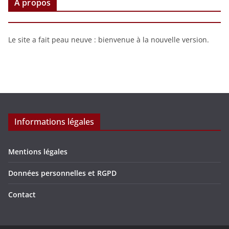
À propos
Le site a fait peau neuve : bienvenue à la nouvelle version.
Informations légales
Mentions légales
Données personnelles et RGPD
Contact