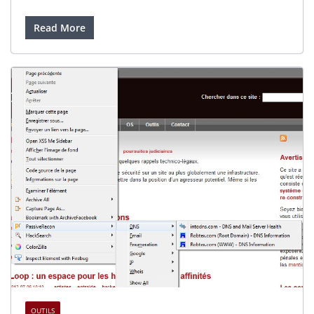
Read More
OUTILS