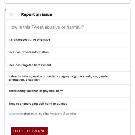
CULTURE DU HACKING