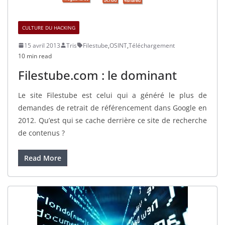
CULTURE DU HACKING
15 avril 2013
Tris
Filestube
,
OSINT
,
Téléchargement
10 min read
Filestube.com : le dominant
Le site Filestube est celui qui a généré le plus de
demandes de retrait de référencement dans Google en
2012. Qu’est qui se cache derrière ce site de recherche
de contenus ?
Read More