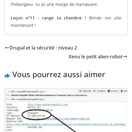
l’hébergeur, tu as une marge de manœuvre.
Leçon n°11 : range ta chambre !
Blinde ton site
maintenant !
Drupal et la sécurité : niveau 2
Xenu le petit alien-robot
Vous pourrez aussi aimer