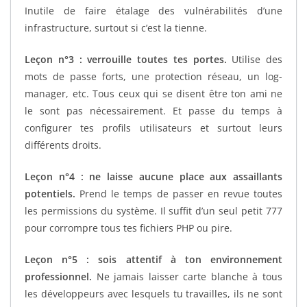
Inutile de faire étalage des vulnérabilités d’une
infrastructure, surtout si c’est la tienne.
Leçon n°3 : verrouille toutes tes portes.
Utilise des
mots de passe forts, une protection réseau, un log-
manager, etc. Tous ceux qui se disent être ton ami ne
le sont pas nécessairement. Et passe du temps à
configurer tes profils utilisateurs et surtout leurs
différents droits.
Leçon n°4 : ne laisse aucune place aux assaillants
potentiels.
Prend le temps de passer en revue toutes
les permissions du système. Il suffit d’un seul petit 777
pour corrompre tous tes fichiers PHP ou pire.
Leçon n°5 : sois attentif à ton environnement
professionnel.
Ne jamais laisser carte blanche à tous
les développeurs avec lesquels tu travailles, ils ne sont