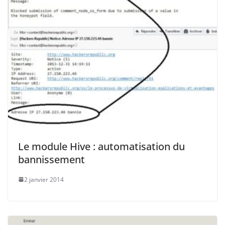
Le module Hive : automatisation du
bannissement
2 janvier 2014