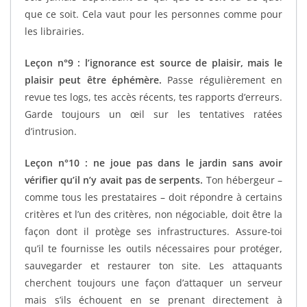
que ce soit. Cela vaut pour les personnes comme pour
les librairies.
Leçon n°9 : l’ignorance est source de plaisir, mais le
plaisir peut être éphémère.
Passe régulièrement en
revue tes logs, tes accès récents, tes rapports d’erreurs.
Garde toujours un œil sur les tentatives ratées
d’intrusion.
Leçon n°10 : ne joue pas dans le jardin sans avoir
vérifier qu’il n’y avait pas de serpents.
Ton hébergeur –
comme tous les prestataires – doit répondre à certains
critères et l’un des critères, non négociable, doit être la
façon dont il protège ses infrastructures. Assure-toi
qu’il te fournisse les outils nécessaires pour protéger,
sauvegarder et restaurer ton site. Les attaquants
cherchent toujours une façon d’attaquer un serveur
mais s’ils échouent en se prenant directement à