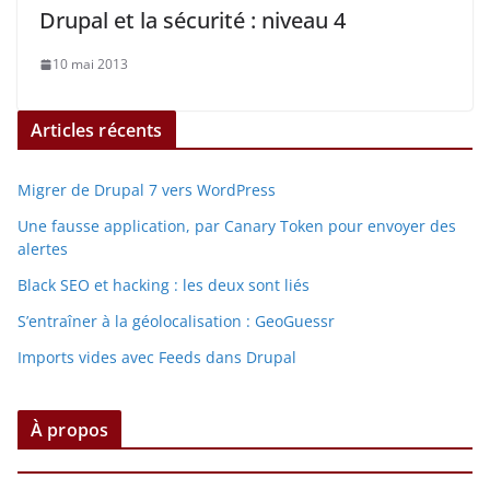
Drupal et la sécurité : niveau 4
10 mai 2013
Articles récents
Migrer de Drupal 7 vers WordPress
Une fausse application, par Canary Token pour envoyer des
alertes
Black SEO et hacking : les deux sont liés
S’entraîner à la géolocalisation : GeoGuessr
Imports vides avec Feeds dans Drupal
À propos