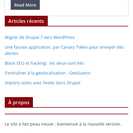
Read More
Articles récents
Migrer de Drupal 7 vers WordPress
Une fausse application, par Canary Token pour envoyer des
alertes
Black SEO et hacking : les deux sont liés
S’entraîner à la géolocalisation : GeoGuessr
Imports vides avec Feeds dans Drupal
À propos
Le site a fait peau neuve : bienvenue à la nouvelle version.