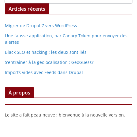
Articles récents
Migrer de Drupal 7 vers WordPress
Une fausse application, par Canary Token pour envoyer des
alertes
Black SEO et hacking : les deux sont liés
S’entraîner à la géolocalisation : GeoGuessr
Imports vides avec Feeds dans Drupal
À propos
Le site a fait peau neuve : bienvenue à la nouvelle version.