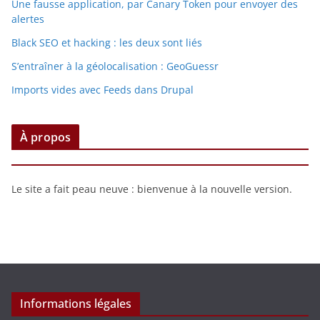
Une fausse application, par Canary Token pour envoyer des
alertes
Black SEO et hacking : les deux sont liés
S’entraîner à la géolocalisation : GeoGuessr
Imports vides avec Feeds dans Drupal
À propos
Le site a fait peau neuve : bienvenue à la nouvelle version.
Informations légales