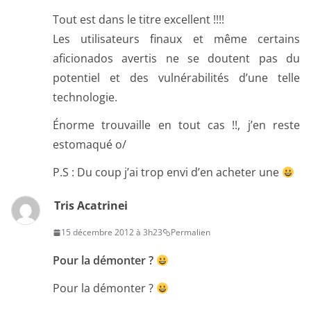
Tout est dans le titre excellent !!!!
Les utilisateurs finaux et même certains
aficionados avertis ne se doutent pas du
potentiel et des vulnérabilités d’une telle
technologie.
Énorme trouvaille en tout cas !!, j’en reste
estomaqué o/
P.S : Du coup j’ai trop envi d’en acheter une
Tris Acatrinei
15 décembre 2012 à 3h23
Permalien
Pour la démonter ?
Pour la démonter ?