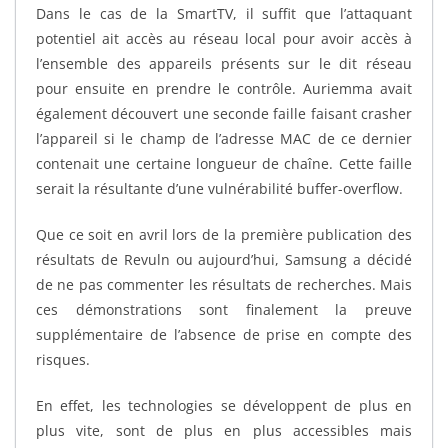
Dans le cas de la SmartTV, il suffit que l’attaquant
potentiel ait accès au réseau local pour avoir accès à
l’ensemble des appareils présents sur le dit réseau
pour ensuite en prendre le contrôle. Auriemma avait
également découvert une seconde faille faisant crasher
l’appareil si le champ de l’adresse MAC de ce dernier
contenait une certaine longueur de chaîne. Cette faille
serait la résultante d’une vulnérabilité buffer-overflow.
Que ce soit en avril lors de la première publication des
résultats de Revuln ou aujourd’hui, Samsung a décidé
de ne pas commenter les résultats de recherches. Mais
ces démonstrations sont finalement la preuve
supplémentaire de l’absence de prise en compte des
risques.
En effet, les technologies se développent de plus en
plus vite, sont de plus en plus accessibles mais