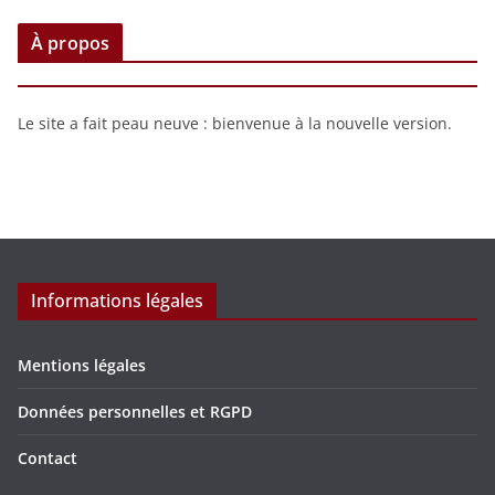
À propos
Le site a fait peau neuve : bienvenue à la nouvelle version.
Informations légales
Mentions légales
Données personnelles et RGPD
Contact