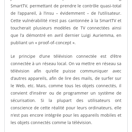
SmartTV, permettant de prendre le contrôle quasi-total
de l’appareil, à l’insu – évidemment – de l’utilisateur.
Cette vulnérabilité n’est pas cantonnée à la SmartTV et
toucherait plusieurs modèles de TV connectées ainsi
que l’a démontré en avril dernier Luigi Auriemma, en
publiant un « proof-of-concept ».
Le principe d’une télévision connectée est d’être
connectée à un réseau local. On va mettre en réseau sa
télévision afin qu’elle puisse communiquer avec
d’autres appareils, afin de lire des mails, de surfer sur
le Web, etc. Mais, comme tous les objets connectés, il
convient d’insérer ou de programmer un système de
sécurisation. Si la plupart des utilisateurs ont
conscience de cette réalité pour leurs ordinateurs, elle
n’est pas encore intégrée pour les appareils mobiles et
les objets connectés comme la télévision.