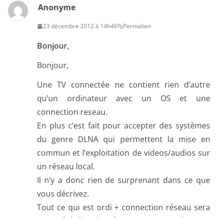
Anonyme
23 décembre 2012 à 14h46
Permalien
Bonjour,
Bonjour,
Une TV connectée ne contient rien d’autre
qu’un ordinateur avec un OS et une
connection reseau.
En plus c’est fait pour accepter des systèmes
du genre DLNA qui permettent la mise en
commun et l’exploitation de videos/audios sur
un réseau local.
Il n’y a donc rien de surprenant dans ce que
vous décrivez.
Tout ce qui est ordi + connection réseau sera