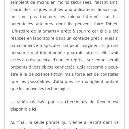
semblent de moins en moins sécurisées, faisant ainsi
courir des risques inutiles aux utilisateurs finaux, qui
ne sont pas toujours les mieux informés sur les
potentielles atteintes dont ils peuvent faire l’objet.
L’histoire de la SmartTV prête à sourire car elle a été
réalisée en laboratoire dans un contexte précis. Mais si
on commence à spéculer, on peut imaginer ce qu’une
personne mal intentionnée pourrait faire si elle avait
accès au réseau local d’une entreprise, sur lequel serait
présents divers objets connectés. Cela ressemble peut-
être à la de science-fiction mais force est de constater
que les possibilités d’attaques se multiplient autant
que les nouvelles technologies.
La vidéo réalisée par les chercheurs de Revuln est
disponible
ici
.
Au final, la seule phrase qui vienne à l’esprit dans ce