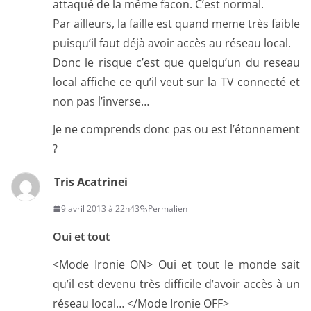
attaqué de la même facon. C’est normal.
Par ailleurs, la faille est quand meme très faible
puisqu’il faut déjà avoir accès au réseau local.
Donc le risque c’est que quelqu’un du reseau
local affiche ce qu’il veut sur la TV connecté et
non pas l’inverse…
Je ne comprends donc pas ou est l’étonnement
?
Tris Acatrinei
9 avril 2013 à 22h43
Permalien
Oui et tout
<Mode Ironie ON> Oui et tout le monde sait
qu’il est devenu très difficile d’avoir accès à un
réseau local… </Mode Ironie OFF>