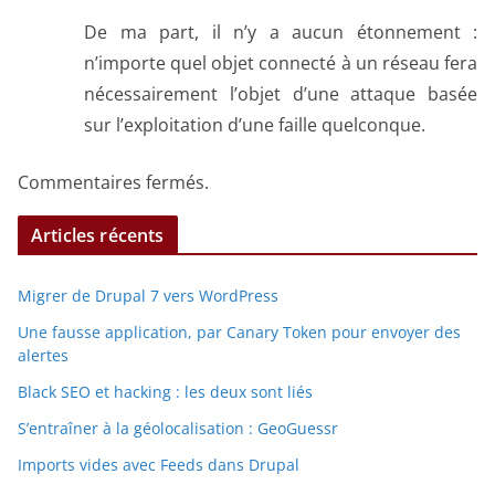
De ma part, il n’y a aucun étonnement :
n’importe quel objet connecté à un réseau fera
nécessairement l’objet d’une attaque basée
sur l’exploitation d’une faille quelconque.
Commentaires fermés.
Articles récents
Migrer de Drupal 7 vers WordPress
Une fausse application, par Canary Token pour envoyer des
alertes
Black SEO et hacking : les deux sont liés
S’entraîner à la géolocalisation : GeoGuessr
Imports vides avec Feeds dans Drupal