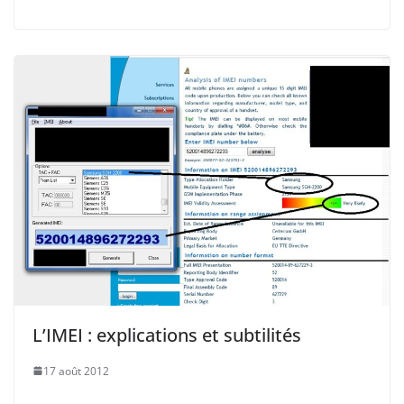
L’IMEI : explications et subtilités
17 août 2012