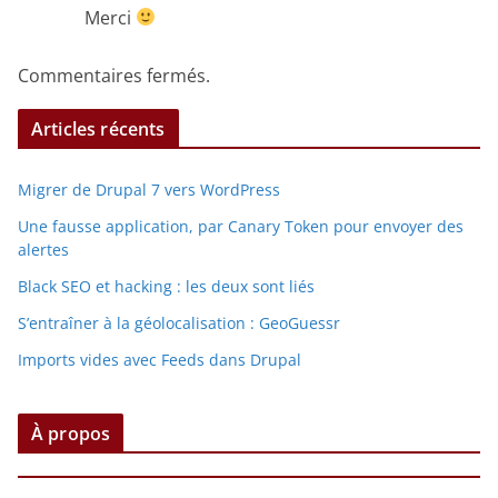
Merci
Commentaires fermés.
Articles récents
Migrer de Drupal 7 vers WordPress
Une fausse application, par Canary Token pour envoyer des
alertes
Black SEO et hacking : les deux sont liés
S’entraîner à la géolocalisation : GeoGuessr
Imports vides avec Feeds dans Drupal
À propos