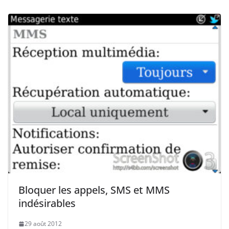
Bloquer les appels, SMS et MMS
indésirables
29 août 2012