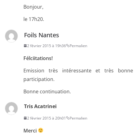
Bonjour,
le 17h20.
Foils Nantes
2 février 2015 à 19h36
Permalien
Félciitations!
Emission très intéressante et très bonne
participation.
Bonne continuation.
Tris Acatrinei
2 février 2015 à 20h01
Permalien
Merci