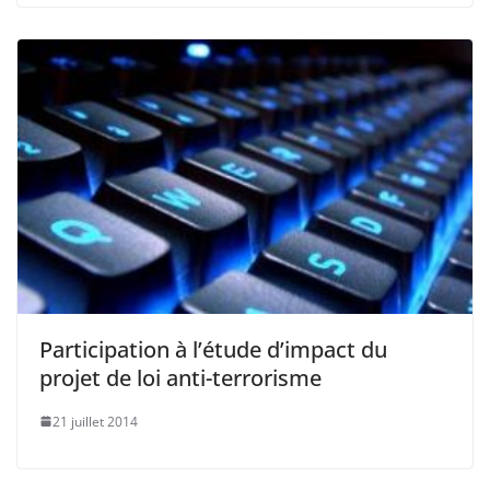
Participation à l’étude d’impact du
projet de loi anti-terrorisme
21 juillet 2014