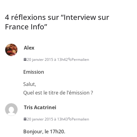
4 réflexions sur “
Interview sur
France Info
”
Alex
20 janvier 2015 à 13h42
Permalien
Emission
Salut,
Quel est le titre de l’émission ?
Tris Acatrinei
20 janvier 2015 à 13h43
Permalien
Bonjour, le 17h20.